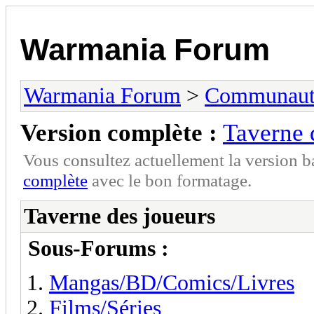
Warmania Forum
Warmania Forum
>
Communaut
Version complète :
Taverne 
Vous consultez actuellement la version 
complète
avec le bon formatage.
Taverne des joueurs
Sous-Forums :
Mangas/BD/Comics/Livres
Films/Séries