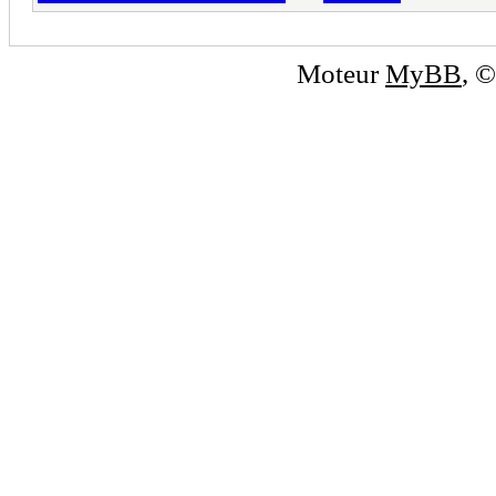
Moteur
MyBB
, 