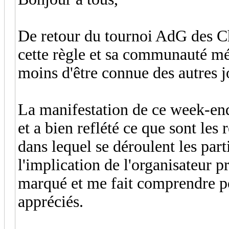
De retour du tournoi AdG des Ch
cette règle et sa communauté mér
moins d'être connue des autres j
La manifestation de ce week-end
et a bien reflété ce que sont les r
dans lequel se déroulent les part
l'implication de l'organisateur p
marqué et me fait comprendre pou
appréciés.