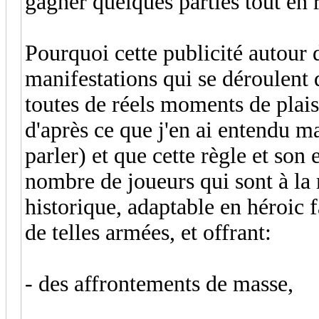
gagner quelques parties tout en 
Pourquoi cette publicité autour 
manifestations qui se déroulent 
toutes de réels moments de plaisi
d'après ce que j'en ai entendu ma
parler) et que cette règle et son 
nombre de joueurs qui sont à la
historique, adaptable en héroic 
de telles armées, et offrant:
- des affrontements de masse,