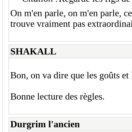
On m'en parle, on m'en parle, cer
trouve vraiment pas extraordinai
SHAKALL
Bon, on va dire que les goûts et 
Bonne lecture des règles.
Durgrim l'ancien