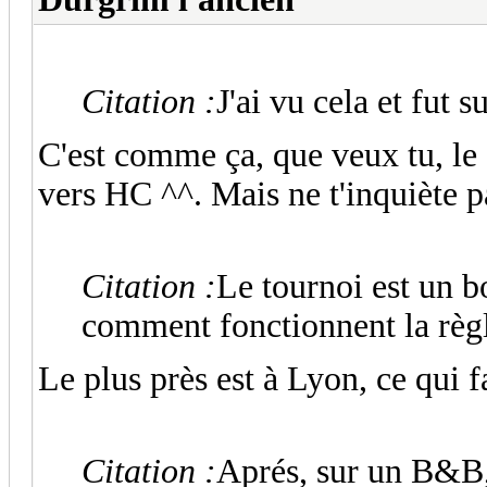
Citation :
J'ai vu cela et fut s
C'est comme ça, que veux tu, le
vers HC ^^. Mais ne t'inquiète 
Citation :
Le tournoi est un b
comment fonctionnent la règ
Le plus près est à Lyon, ce qui fa
Citation :
Aprés, sur un B&B, 