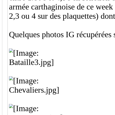
armée carthaginoise de ce week 
2,3 ou 4 sur des plaquettes) dont
Quelques photos IG récupérées su