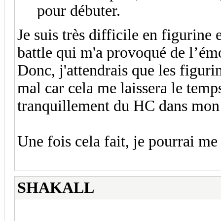
pour débuter.
Je suis très difficile en figurin
battle qui m'a provoqué de l’é
Donc, j'attendrais que les figurin
mal car cela me laissera le temps
tranquillement du HC dans mon 
Une fois cela fait, je pourrai m
SHAKALL