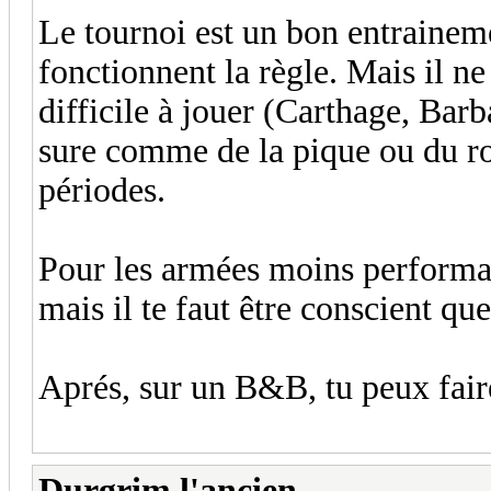
Le tournoi est un bon entrainem
fonctionnent la règle. Mais il ne
difficile à jouer (Carthage, Barb
sure comme de la pique ou du rom
périodes.
Pour les armées moins performa
mais il te faut être conscient que
Aprés, sur un B&B, tu peux fair
Durgrim l'ancien