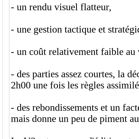
- un rendu visuel flatteur,
- une gestion tactique et stratégi
- un coût relativement faible au 
- des parties assez courtes, la d
2h00 une fois les règles assimilé
- des rebondissements et un fact
mais donne un peu de piment a