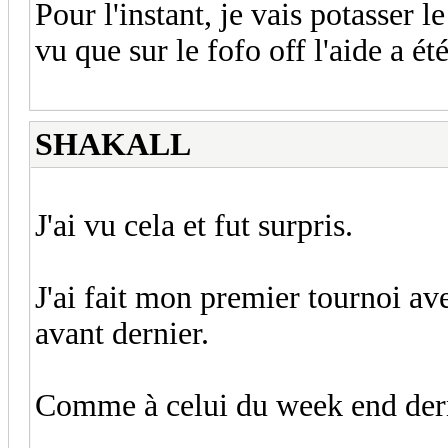
Pour l'instant, je vais potasser l
vu que sur le fofo off l'aide a ét
SHAKALL
J'ai vu cela et fut surpris.
J'ai fait mon premier tournoi ave
avant dernier.
Comme à celui du week end derni