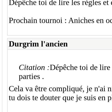
Dépêche toi de lire les règles et
Prochain tournoi : Aniches en o
Durgrim l'ancien
Citation :
Dépêche toi de lire
parties .
Cela va être compliqué, je n'ai n
tu dois te douter que je suis en