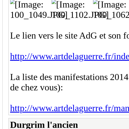
Le lien vers le site AdG et son 
http://www.artdelaguerre.fr/ind
La liste des manifestations 2014
de chez vous):
http://www.artdelaguerre.fr/man
Durgrim l'ancien