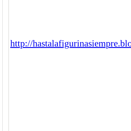
http://hastalafigurinasiempre.blo