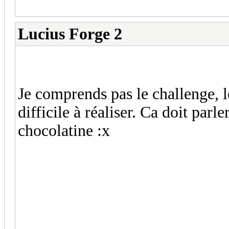
Lucius Forge 2
Je comprends pas le challenge, l
difficile à réaliser. Ca doit pa
chocolatine :x