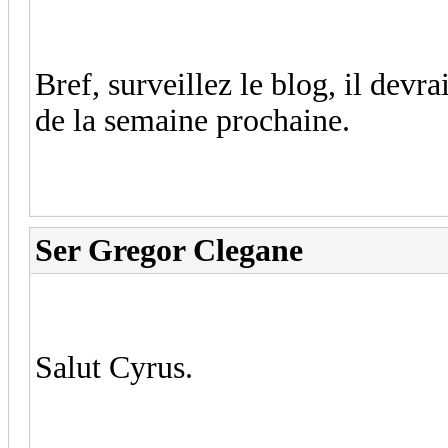
Bref, surveillez le blog, il devr
de la semaine prochaine.
Ser Gregor Clegane
Salut Cyrus.