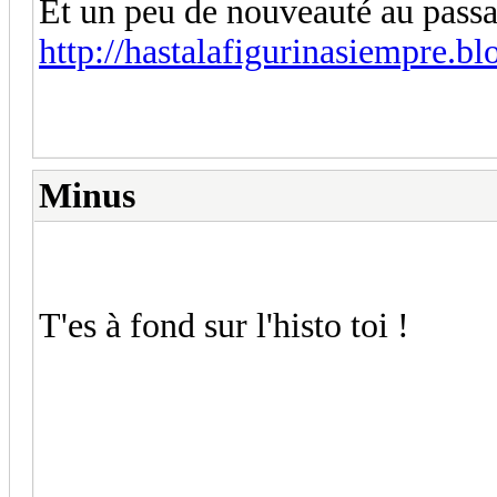
Et un peu de nouveauté au passag
http://hastalafigurinasiempre.blo
Minus
T'es à fond sur l'histo toi !