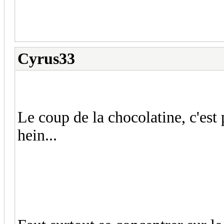
Cyrus33
Le coup de la chocolatine, c'est
hein...