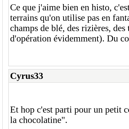
Ce que j'aime bien en histo, c'e
terrains qu'on utilise pas en fan
champs de blé, des rizières, des t
d'opération évidemment). Du coup
Cyrus33
Et hop c'est parti pour un petit
la chocolatine".