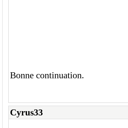
Bonne continuation.
Cyrus33