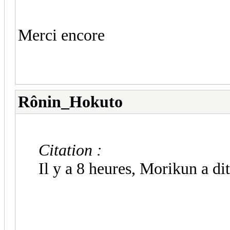
Merci encore
Rônin_Hokuto
Citation :
Il y a 8 heures, Morikun a dit