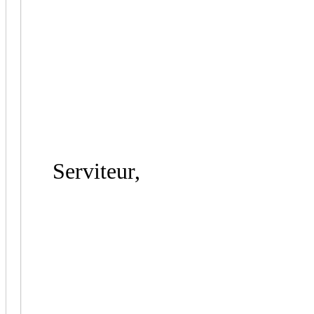
Serviteur,