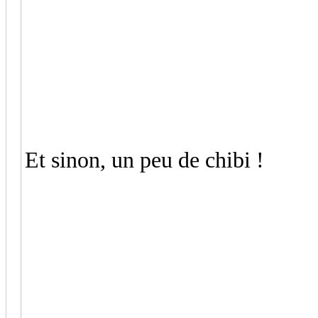
Et sinon, un peu de chibi !