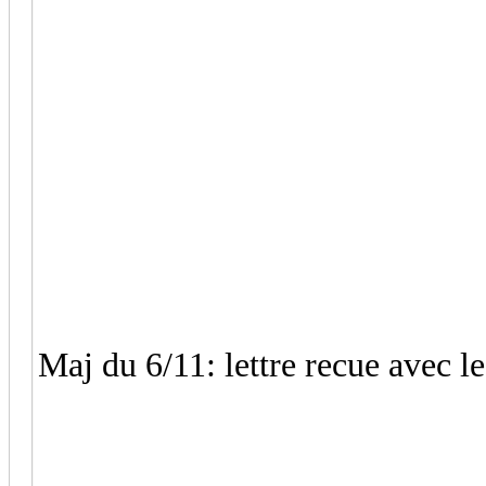
Maj du 6/11: lettre recue avec les