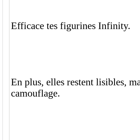
Efficace tes figurines Infinity.
En plus, elles restent lisibles, m
camouflage.