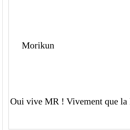
Morikun
Oui vive MR ! Vivement que la P