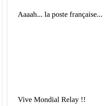
Aaaah... la poste française...
Vive Mondial Relay !!