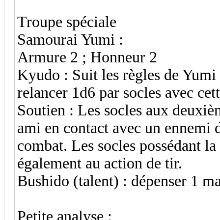
Troupe spéciale
Samourai Yumi :
Armure 2 ; Honneur 2
Kyudo : Suit les règles de Yumi 
relancer 1d6 par socles avec cett
Soutien : Les socles aux deuxiè
ami en contact avec un ennemi 
combat. Les socles possédant la
également au action de tir.
Bushido (talent) : dépenser 1 ma
Petite analyse :