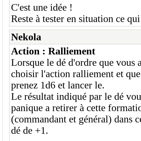
C'est une idée !
Reste à tester en situation ce qui
Nekola
Action : Ralliement
Lorsque le dé d'ordre que vous 
choisir l'action ralliement et que
prenez 1d6 et lancer le.
Le résultat indiqué par le dé vo
panique a retirer à cette formati
(commandant et général) dans ce
dé de +1.