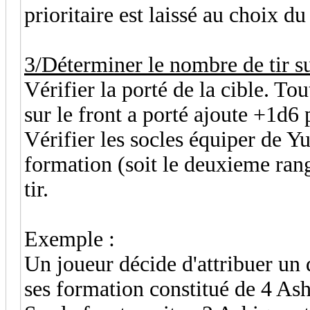
prioritaire est laissé au choix du
3/Déterminer le nombre de tir su
Vérifier la porté de la cible. T
sur le front a porté ajoute +1d6 p
Vérifier les socles équiper de Yum
formation (soit le deuxieme ran
tir.
Exemple :
Un joueur décide d'attribuer un d
ses formation constitué de 4 As