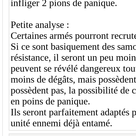
infliger 2 pions de panique.
Petite analyse :
Certaines armés pourront recrute
Si ce sont basiquement des samo
résistance, il seront un peu moin
peuvent se révélé dangereux tout
moins de dégâts, mais possèden
possèdent pas, la possibilité de
en poins de panique.
Ils seront parfaitement adaptés 
unité ennemi déjà entamé.