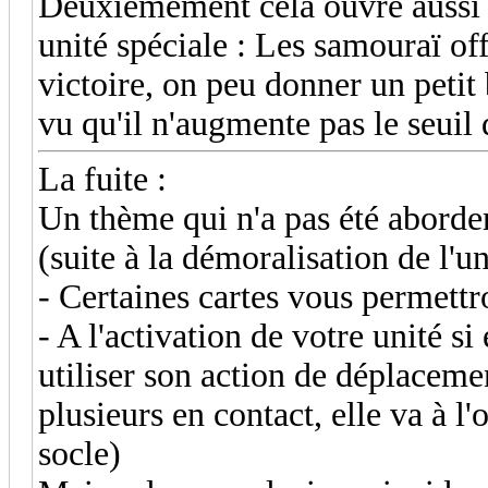
Deuxièmement cela ouvre aussi de
unité spéciale : Les samouraï off
victoire, on peu donner un petit
vu qu'il n'augmente pas le seuil
La fuite :
Un thème qui n'a pas été aborder 
(suite à la démoralisation de l'un
- Certaines cartes vous permettr
- A l'activation de votre unité si
utiliser son action de déplacemen
plusieurs en contact, elle va à l
socle)