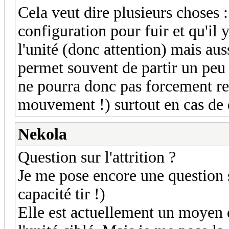
Cela veut dire plusieurs choses 
configuration pour fuir et qu'il 
l'unité (donc attention) mais auss
permet souvent de partir un peu 
ne pourra donc pas forcement re
mouvement !) surtout en cas d
Nekola
Question sur l'attrition ?
Je me pose encore une question su
capacité tir !)
Elle est actuellement un moyen 