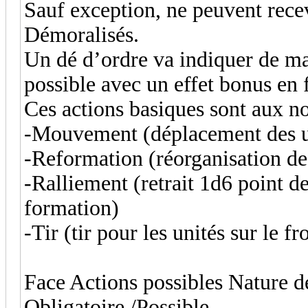
Sauf exception, ne peuvent rece
Démoralisés.
Un dé d’ordre va indiquer de ma
possible avec un effet bonus en f
Ces actions basiques sont aux n
-Mouvement (déplacement des u
-Reformation (réorganisation de 
-Ralliement (retrait 1d6 point de
formation)
-Tir (tir pour les unités sur le f
Face Actions possibles Nature d
Obligatoire /Possible