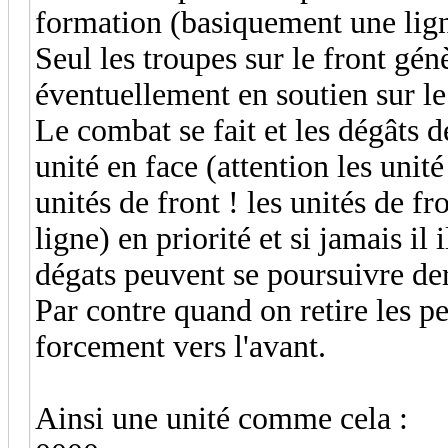
formation (basiquement une lign
Seul les troupes sur le front gén
éventuellement en soutien sur l
Le combat se fait et les dégâts d
unité en face (attention les unit
unités de front ! les unités de f
ligne) en priorité et si jamais il 
dégats peuvent se poursuivre derr
Par contre quand on retire les pe
forcement vers l'avant.
Ainsi une unité comme cela :