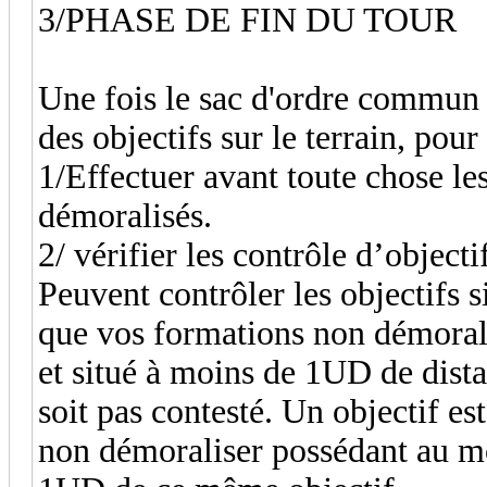
3/PHASE DE FIN DU TOUR
Une fois le sac d'ordre commun v
des objectifs sur le terrain, pou
1/Effectuer avant toute chose l
démoralisés.
2/ vérifier les contrôle d’objecti
Peuvent contrôler les objectifs s
que vos formations non démoral
et situé à moins de 1UD de dista
soit pas contesté. Un objectif e
non démoraliser possédant au mo