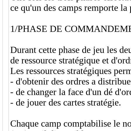
ce qu'un des camps remporte la p
1/PHASE DE COMMANDEM
Durant cette phase de jeu les d
de ressource stratégique et d'ord
Les ressources stratégiques perm
- d'obtenir des ordres a distribu
- de changer la face d'un dé d'or
- de jouer des cartes stratégie.
Chaque camp comptabilise le no