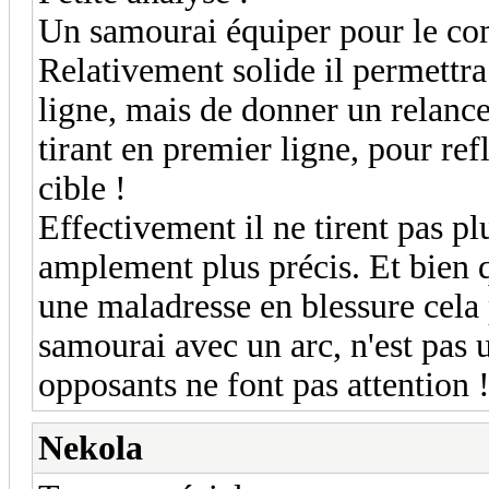
Un samourai équiper pour le com
Relativement solide il permettra
ligne, mais de donner un relanc
tirant en premier ligne, pour ref
cible !
Effectivement il ne tirent pas plu
amplement plus précis. Et bien 
une maladresse en blessure cela
samourai avec un arc, n'est pas 
opposants ne font pas attention 
Nekola