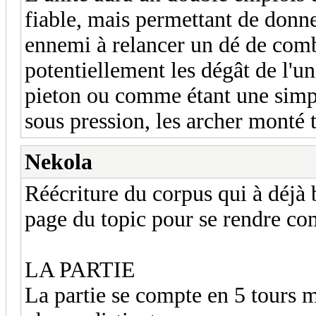
fiable, mais permettant de donne
ennemi à relancer un dé de comb
potentiellement les dégât de l'un
pieton ou comme étant une simp
sous pression, les archer monté 
Nekola
Réécriture du corpus qui à déjà b
page du topic pour se rendre 
LA PARTIE
La partie se compte en 5 tours