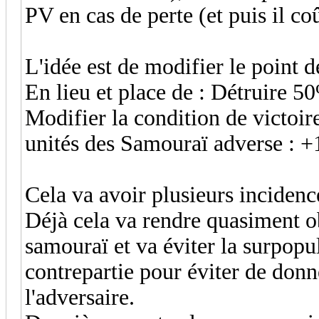
PV en cas de perte (et puis il coû
L'idée est de modifier le point 
En lieu et place de : Détruire 
Modifier la condition de victoi
unités des Samouraï adverse : 
Cela va avoir plusieurs incidenc
Déjà cela va rendre quasiment ob
samouraï et va éviter la surpopu
contrepartie pour éviter de donn
l'adversaire.