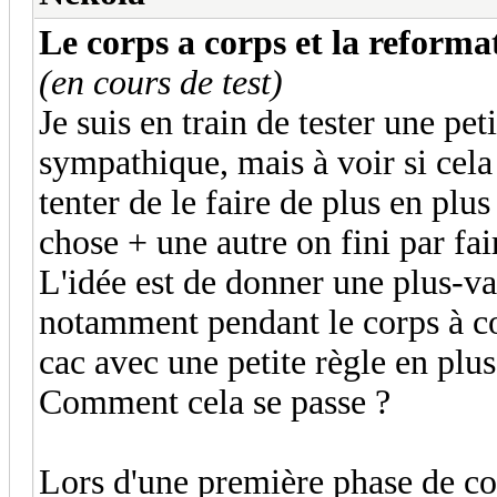
Le corps a corps et la reforma
(en cours de test)
Je suis en train de tester une pet
sympathique, mais à voir si cela 
tenter de le faire de plus en plu
chose + une autre on fini par fai
L'idée est de donner une plus-va
notamment pendant le corps à cor
cac avec une petite règle en plu
Comment cela se passe ?
Lors d'une première phase de cor