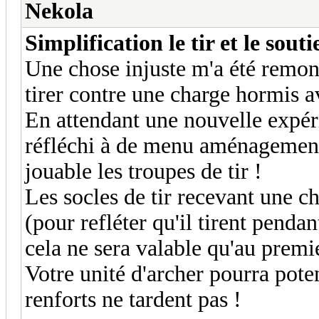
Nekola
Simplification le tir et le souti
Une chose injuste m'a été remont
tirer contre une charge hormis a
En attendant une nouvelle expéri
réfléchi à de menu aménagement s
jouable les troupes de tir !
Les socles de tir recevant une 
(pour refléter qu'il tirent pend
cela ne sera valable qu'au premi
Votre unité d'archer pourra pote
renforts ne tardent pas !