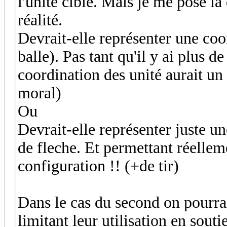
l'unité ciblé. Mais je me pose la
réalité.
Devrait-elle représenter une coo
balle). Pas tant qu'il y ai plus de
coordination des unité aurait un
moral)
Ou
Devrait-elle représenter juste u
de fleche. Et permettant réellem
configuration !! (+de tir)
Dans le cas du second on pourrait
limitant leur utilisation en souti