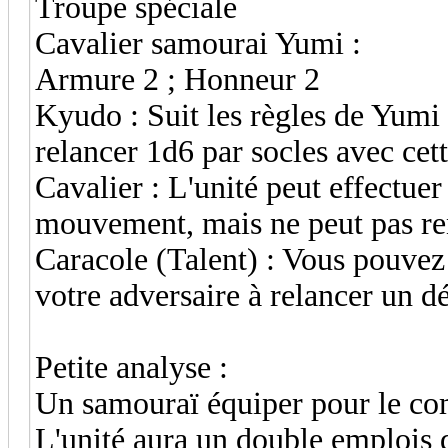
Troupe spéciale
Cavalier samourai Yumi :
Armure 2 ; Honneur 2
Kyudo : Suit les règles de Yumi 
relancer 1d6 par socles avec cett
Cavalier : L'unité peut effectu
mouvement, mais ne peut pas rent
Caracole (Talent) : Vous pouvez
votre adversaire à relancer un dé
Petite analyse :
Un samouraï équiper pour le com
L'unité aura un double emplois 