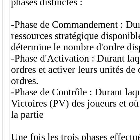
phases distinctes :
-Phase de Commandement : Duran
ressources stratégique disponibl
détermine le nombre d'ordre dis
-Phase d'Activation : Durant laq
ordres et activer leurs unités de
ordres.
-Phase de Contrôle : Durant laqu
Victoires (PV) des joueurs et où 
la partie
Une fois les trois phases effect