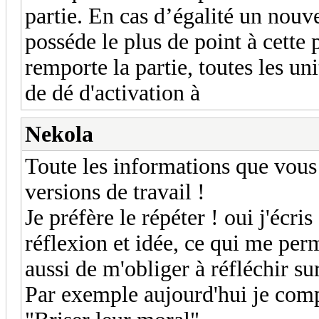
partie. En cas d’égalité un nouve
posséde le plus de point à cette 
remporte la partie, toutes les uni
de dé d'activation à
Nekola
Toute les informations que vous 
versions de travail !
Je préfère le répéter ! oui j'écri
réflexion et idée, ce qui me per
aussi de m'obliger à réfléchir su
Par exemple aujourd'hui je compt