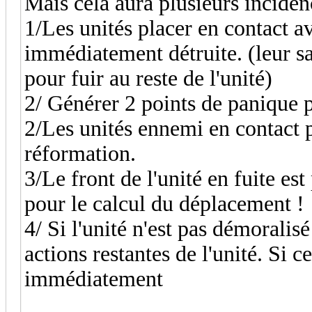
Mais cela aura plusieurs inciden
1/Les unités placer en contact a
immédiatement détruite. (leur s
pour fuir au reste de l'unité)
2/ Générer 2 points de panique p
2/Les unités ennemi en contact 
réformation.
3/Le front de l'unité en fuite es
pour le calcul du déplacement !
4/ Si l'unité n'est pas démoralis
actions restantes de l'unité. Si ce
immédiatement