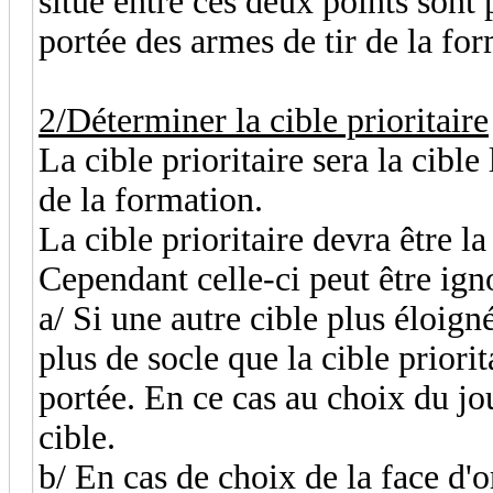
situé entre ces deux points sont 
portée des armes de tir de la fo
2/Déterminer la cible prioritaire
La cible prioritaire sera la cible
de la formation.
La cible prioritaire devra être la 
Cependant celle-ci peut être ign
a/ Si une autre cible plus éloig
plus de socle que la cible priorita
portée. En ce cas au choix du joue
cible.
b/ En cas de choix de la face d'o