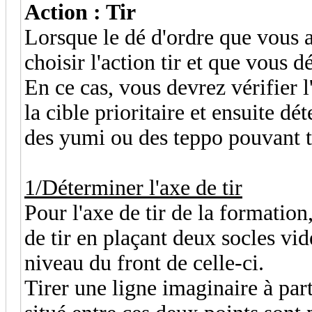
Action : Tir
Lorsque le dé d'ordre que vous 
choisir l'action tir et que vous d
En ce cas, vous devrez vérifier l
la cible prioritaire et ensuite d
des yumi ou des teppo pouvant ti
1/Déterminer l'axe de tir
Pour l'axe de tir de la formatio
de tir en plaçant deux socles vid
niveau du front de celle-ci.
Tirer une ligne imaginaire à part