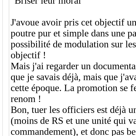
"Briser leur moral"
J'avoue avoir pris cet objectif u
poutre pur et simple dans une pa
possibilité de modulation sur les
objectif !
Mais j'ai regarder un documenta
que je savais déjà, mais que j'av
cette époque. La promotion se fe
renom !
Bon, tuer les officiers est déjà 
(moins de RS et une unité qui va 
commandement), et donc pas bes