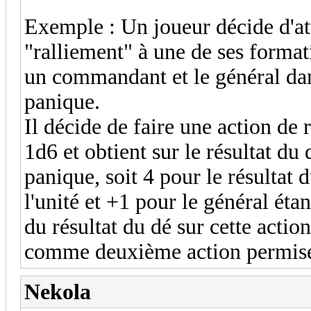
Exemple : Un joueur décide d'att
"ralliement" à une de ses format
un commandant et le général dan
panique.
Il décide de faire une action de
1d6 et obtient sur le résultat du 
panique, soit 4 pour le résulta
l'unité et +1 pour le général éta
du résultat du dé sur cette actio
comme deuxième action permis
Nekola