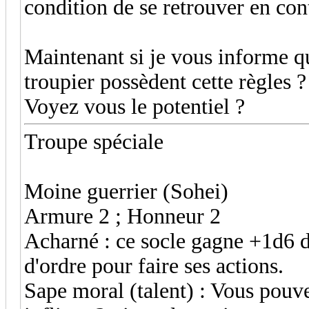
condition de se retrouver en co
Maintenant si je vous informe qu
troupier possèdent cette règles ?
Voyez vous le potentiel ?
Troupe spéciale
Moine guerrier (Sohei)
Armure 2 ; Honneur 2
Acharné : ce socle gagne +1d6 d
d'ordre pour faire ses actions.
Sape moral (talent) : Vous pouv