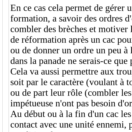
En ce cas cela permet de gérer u
formation, a savoir des ordres d
combler des brèches et motiver l
de réformation après un cac pour 
ou de donner un ordre un peu à l
dans la panade ne serais-ce que 
Cela va aussi permettre aux trou
soit par le caractère (voulant à 
ou de part leur rôle (combler les
impétueuse n'ont pas besoin d'or
Au début ou à la fin d'un cac le
contact avec une unité ennemi, 