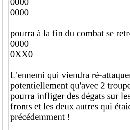
0000
0000
pourra à la fin du combat se re
0000
0XX0
L'ennemi qui viendra ré-attaquer
potentiellement qu'avec 2 troupe
pourra infliger des dégats sur le
fronts et les deux autres qui étai
précédemment !