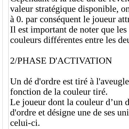
valeur stratégique disponible, o
à 0. par conséquent le joueur att
Il est important de noter que les
couleurs différentes entre les de
2/PHASE D'ACTIVATION
Un dé d'ordre est tiré à l'aveug
fonction de la couleur tiré.
Le joueur dont la couleur d’un dé 
d'ordre et désigne une de ses uni
celui-ci.