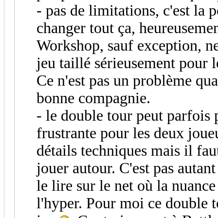
- pas de limitations, c'est la
changer tout ça, heureusemen
Workshop, sauf exception, ne
jeu taillé sérieusement pour 
Ce n'est pas un problème qua
bonne compagnie.
- le double tour peut parfois 
frustrante pour les deux joueu
détails techniques mais il fau
jouer autour. C'est pas autant
le lire sur le net où la nuance
l'hyper. Pour moi ce double t