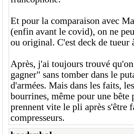
Et pour la comparaison avec Mag
(enfin avant le covid), on ne peu
ou original. C'est deck de tueur à
Après, j'ai toujours trouvé qu'
gagner" sans tomber dans le put
d'armées. Mais dans les faits, l
bourrines, même pour une bête p
prennent vite le pli après s'être 
compresseurs.