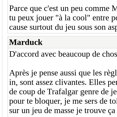
Parce que c'est un peu comme M
tu peux jouer "à la cool" entre p
cause surtout du jeu sous son as
Marduck
D'accord avec beaucoup de chose
Après je pense aussi que les rè
in, sont assez clivantes. Elles p
de coup de Trafalgar genre de je
pour te bloquer, je me sers de t
sur un jeu de masse je trouve ça 