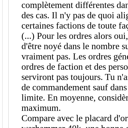
complètement différentes da
des cas. Il n'y pas de quoi al
certaines factions de toute fa
(...) Pour les ordres alors ou
d'être noyé dans le nombre su
vraiment pas. Les ordres géné
ordres de faction et des pers
serviront pas toujours. Tu n'
de commandement sauf dans ce
limite. En moyenne, considèr
maximum.
Compare avec le placard d'or