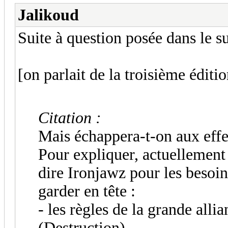
Jalikoud
Suite à question posée dans le 
[on parlait de la troisième éditio
Citation :
Mais échappera-t-on aux effet
Pour expliquer, actuellemen
dire Ironjawz pour les besoin
garder en tête :
- les règles de la grande allia
(Destruction).