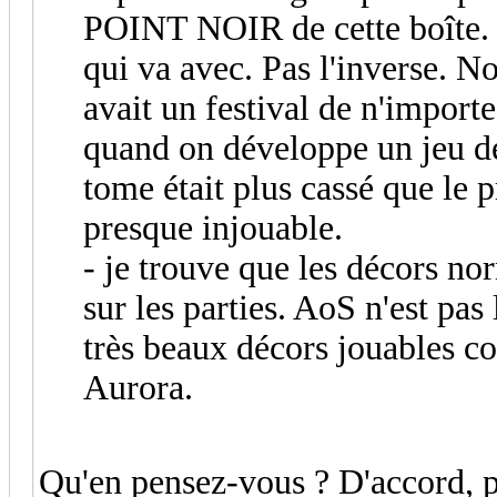
POINT NOIR de cette boîte. Il
qui va avec. Pas l'inverse. No
avait un festival de n'importe
quand on développe un jeu de
tome était plus cassé que le p
presque injouable.
- je trouve que les décors no
sur les parties. AoS n'est pas 
très beaux décors jouables 
Aurora.
Qu'en pensez-vous ? D'accord, p