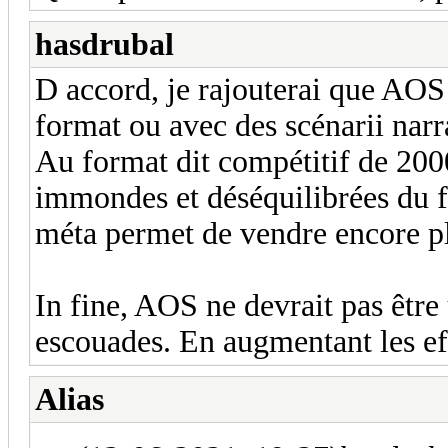
hasdrubal
D accord, je rajouterai que AOS 
format ou avec des scénarii narra
Au format dit compétitif de 2000 
immondes et déséquilibrées du f
méta permet de vendre encore pl
In fine, AOS ne devrait pas être
escouades. En augmentant les eff
Alias