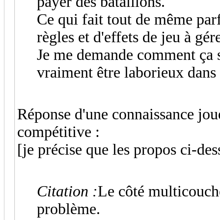
payer des bataillons.
Ce qui fait tout de même par
règles et d'effets de jeu à gére
Je me demande comment ça se 
vraiment être laborieux dans
Réponse d'une connaissance jou
compétitive :
[je précise que les propos ci-de
Citation :
Le côté multicouche
problème.