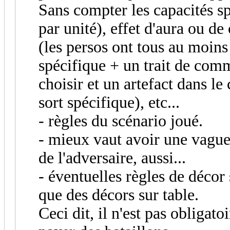
Sans compter les capacités s
par unité), effet d'aura ou
(les persos ont tous au moi
spécifique + un trait de com
choisir et un artefact dans l
sort spécifique), etc...
- règles du scénario joué.
- mieux vaut avoir une vague 
de l'adversaire, aussi...
- éventuelles règles de décor 
que des décors sur table.
Ceci dit, il n'est pas obligato