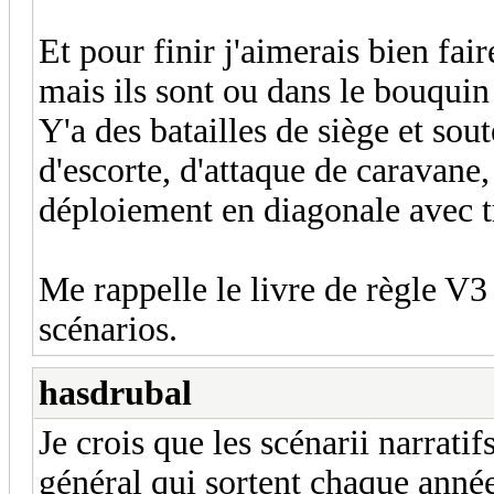
Et pour finir j'aimerais bien fair
mais ils sont ou dans le bouquin
Y'a des batailles de siège et sou
d'escorte, d'attaque de caravane,
déploiement en diagonale avec tr
Me rappelle le livre de règle V3
scénarios.
hasdrubal
Je crois que les scénarii narrati
général qui sortent chaque anné