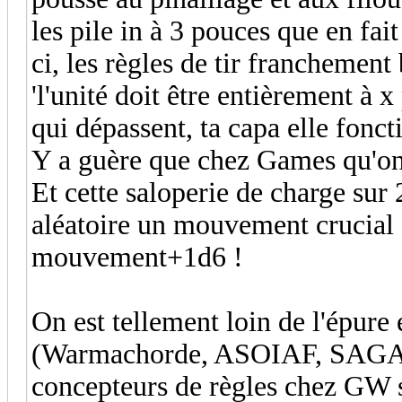
les pile in à 3 pouces que en fait
ci, les règles de tir franchement 
'l'unité doit être entièrement à
qui dépassent, ta capa elle foncti
Y a guère que chez Games qu'on 
Et cette saloperie de charge su
aléatoire un mouvement crucial a
mouvement+1d6 !
On est tellement loin de l'épure
(Warmachorde, ASOIAF, SAGA aus
concepteurs de règles chez GW s