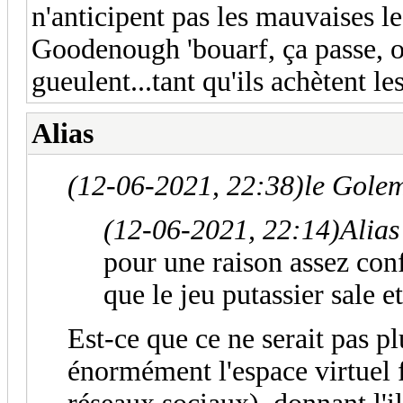
n'anticipent pas les mauvaises le
Goodenough 'bouarf, ça passe, o
gueulent...tant qu'ils achètent les
Alias
(12-06-2021, 22:38)
le Golem
(12-06-2021, 22:14)
Alias
pour une raison assez con
que le jeu putassier sale et
Est-ce que ce ne serait pas p
énormément l'espace virtuel