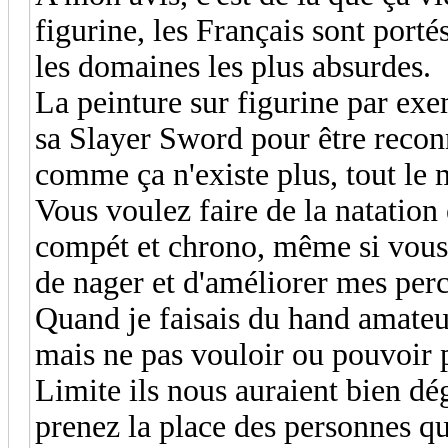
figurine, les Français sont port
les domaines les plus absurdes.
La peinture sur figurine par exe
sa Slayer Sword pour être reco
comme ça n'existe plus, tout le 
Vous voulez faire de la natation
compét et chrono, même si vous d
de nager et d'améliorer mes perc
Quand je faisais du hand amateur,
mais ne pas vouloir ou pouvoir 
Limite ils nous auraient bien d
prenez la place des personnes qu