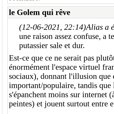
le Golem qui rêve
(12-06-2021, 22:14)
Alias a é
une raison assez confuse, a t
putassier sale et dur.
Est-ce que ce ne serait pas plutô
énormément l'espace virtuel fr
sociaux), donnant l'illusion que 
important/populaire, tandis que 
s'épanchent moins sur internet (à
peintes) et jouent surtout entre 