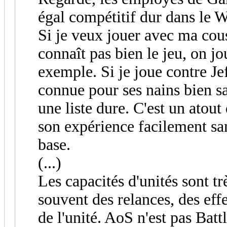
égal compétitif dur dans le Wh
Si je veux jouer avec ma cou
connaît pas bien le jeu, on j
exemple. Si je joue contre J
connue pour ses nains bien sa
une liste dure. C'est un atout
son expérience facilement sa
base.
(...)
Les capacités d'unités sont tr
souvent des relances, des effe
de l'unité. AoS n'est pas Batt