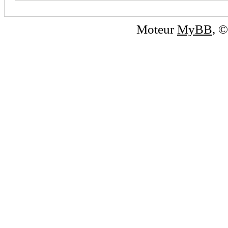
Moteur
MyBB
, 