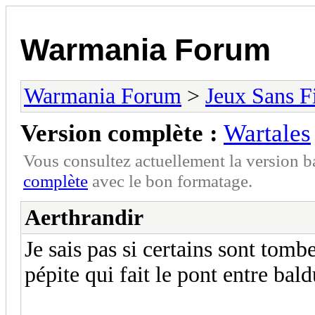
Warmania Forum
Warmania Forum
>
Jeux Sans F
Version complète :
Wartales
Vous consultez actuellement la version 
complète
avec le bon formatage.
Aerthrandir
Je sais pas si certains sont tomb
pépite qui fait le pont entre bald