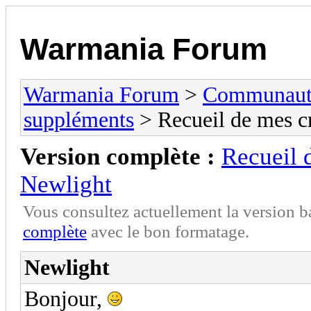
Warmania Forum
Warmania Forum
>
Communaut
suppléments
> Recueil de mes cr
Version complète :
Recueil 
Newlight
Vous consultez actuellement la version 
complète
avec le bon formatage.
Newlight
Bonjour,