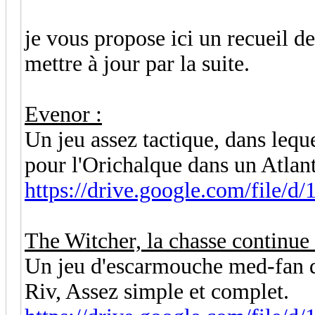
je vous propose ici un recueil d
mettre à jour par la suite.
Evenor :
Un jeu assez tactique, dans lequ
pour l'Orichalque dans un Atlant
https://drive.google.com/file/d
The Witcher, la chasse continue 
Un jeu d'escarmouche med-fan d
Riv, Assez simple et complet.