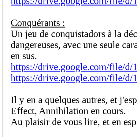
https://drive.google.com/file/d
Conquérants :
Un jeu de conquistadors à la déc
dangereuses, avec une seule cara
en sus.
https://drive.google.com/file/d
https://drive.google.com/file/
Il y en a quelques autres, et j'e
Effect, Annihilation en cours.
Au plaisir de vous lire, et en es