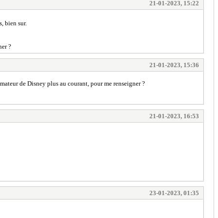
21-01-2023, 15:22
, bien sur.
ner ?
21-01-2023, 15:36
amateur de Disney plus au courant, pour me renseigner ?
21-01-2023, 16:53
23-01-2023, 01:35