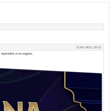
21-01-2023, 10:25
n septembre et en anglais.