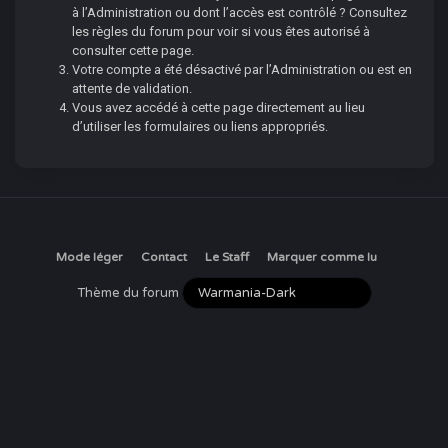
à l’Administration ou dont l’accès est contrôlé ? Consultez
les règles du forum pour voir si vous êtes autorisé à
consulter cette page.
Votre compte a été désactivé par l’Administration ou est en
attente de validation.
Vous avez accédé à cette page directement au lieu
d’utiliser les formulaires ou liens appropriés.
Mode léger
Contact
Le Staff
Marquer comme lu
Thème du forum