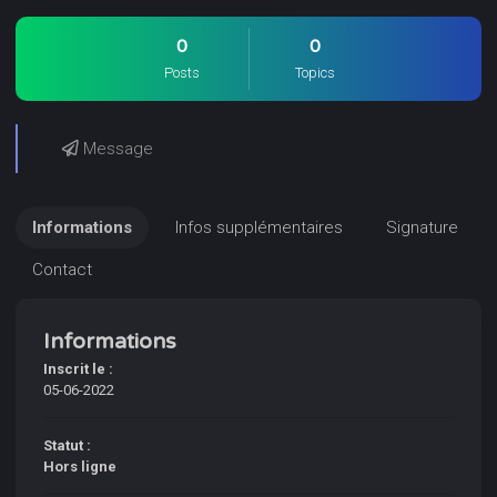
0
0
Posts
Topics
Message
Informations
Infos supplémentaires
Signature
Contact
Informations
Inscrit le :
05-06-2022
Statut :
Hors ligne