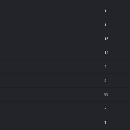
1
1
15
14
4
5
99
7
1