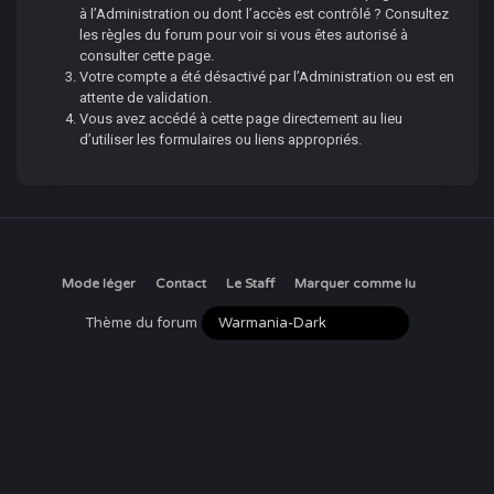
à l’Administration ou dont l’accès est contrôlé ? Consultez
les règles du forum pour voir si vous êtes autorisé à
consulter cette page.
Votre compte a été désactivé par l’Administration ou est en
attente de validation.
Vous avez accédé à cette page directement au lieu
d’utiliser les formulaires ou liens appropriés.
Mode léger
Contact
Le Staff
Marquer comme lu
Thème du forum