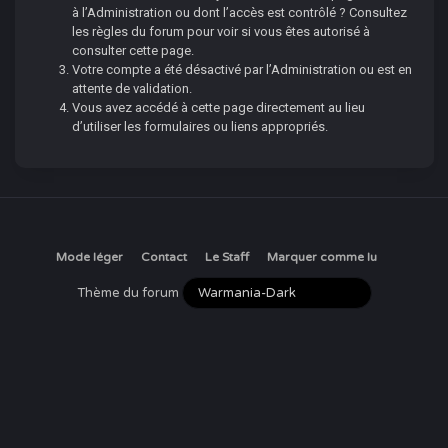
à l’Administration ou dont l’accès est contrôlé ? Consultez
les règles du forum pour voir si vous êtes autorisé à
consulter cette page.
Votre compte a été désactivé par l’Administration ou est en
attente de validation.
Vous avez accédé à cette page directement au lieu
d’utiliser les formulaires ou liens appropriés.
Mode léger
Contact
Le Staff
Marquer comme lu
Thème du forum