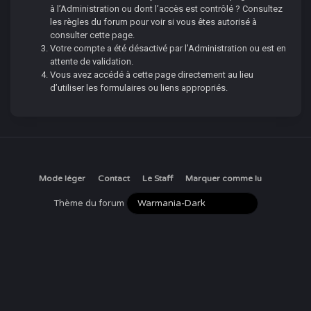
à l’Administration ou dont l’accès est contrôlé ? Consultez
les règles du forum pour voir si vous êtes autorisé à
consulter cette page.
Votre compte a été désactivé par l’Administration ou est en
attente de validation.
Vous avez accédé à cette page directement au lieu
d’utiliser les formulaires ou liens appropriés.
Mode léger
Contact
Le Staff
Marquer comme lu
Thème du forum