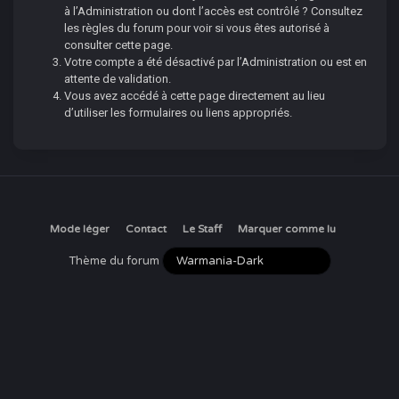
à l’Administration ou dont l’accès est contrôlé ? Consultez
les règles du forum pour voir si vous êtes autorisé à
consulter cette page.
Votre compte a été désactivé par l’Administration ou est en
attente de validation.
Vous avez accédé à cette page directement au lieu
d’utiliser les formulaires ou liens appropriés.
Mode léger
Contact
Le Staff
Marquer comme lu
Thème du forum