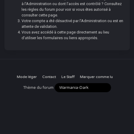
à l’Administration ou dont l’accès est contrôlé ? Consultez
les règles du forum pour voir si vous êtes autorisé à
consulter cette page.
Votre compte a été désactivé par l’Administration ou est en
attente de validation.
Vous avez accédé à cette page directement au lieu
d’utiliser les formulaires ou liens appropriés.
Mode léger
Contact
Le Staff
Marquer comme lu
Thème du forum