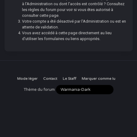
à l’Administration ou dont l’accès est contrôlé ? Consultez
les règles du forum pour voir si vous êtes autorisé à
consulter cette page.
Votre compte a été désactivé par l’Administration ou est en
attente de validation.
Vous avez accédé à cette page directement au lieu
d’utiliser les formulaires ou liens appropriés.
Mode léger
Contact
Le Staff
Marquer comme lu
Thème du forum