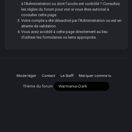
à l’Administration ou dont l’accès est contrôlé ? Consultez
les règles du forum pour voir si vous êtes autorisé à
consulter cette page.
Votre compte a été désactivé par l’Administration ou est en
attente de validation.
Vous avez accédé à cette page directement au lieu
d’utiliser les formulaires ou liens appropriés.
Mode léger
Contact
Le Staff
Marquer comme lu
Thème du forum