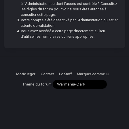
à l’Administration ou dont l’accès est contrôlé ? Consultez
les règles du forum pour voir si vous êtes autorisé à
consulter cette page.
Votre compte a été désactivé par l’Administration ou est en
attente de validation.
Vous avez accédé à cette page directement au lieu
d’utiliser les formulaires ou liens appropriés.
Mode léger
Contact
Le Staff
Marquer comme lu
Thème du forum