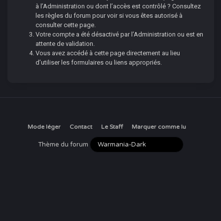
à l’Administration ou dont l’accès est contrôlé ? Consultez
les règles du forum pour voir si vous êtes autorisé à
consulter cette page.
Votre compte a été désactivé par l’Administration ou est en
attente de validation.
Vous avez accédé à cette page directement au lieu
d’utiliser les formulaires ou liens appropriés.
Mode léger
Contact
Le Staff
Marquer comme lu
Thème du forum