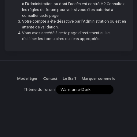
à l’Administration ou dont l’accès est contrôlé ? Consultez
les règles du forum pour voir si vous êtes autorisé à
consulter cette page.
Votre compte a été désactivé par l’Administration ou est en
attente de validation.
Vous avez accédé à cette page directement au lieu
d’utiliser les formulaires ou liens appropriés.
Mode léger
Contact
Le Staff
Marquer comme lu
Thème du forum