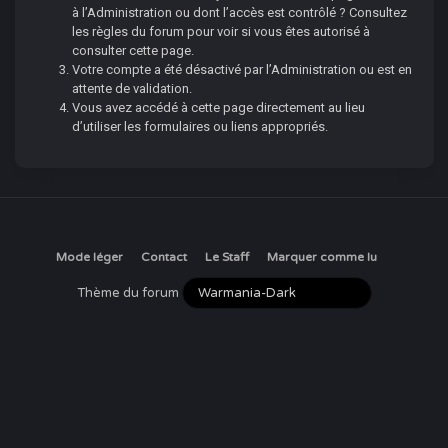
à l’Administration ou dont l’accès est contrôlé ? Consultez
les règles du forum pour voir si vous êtes autorisé à
consulter cette page.
Votre compte a été désactivé par l’Administration ou est en
attente de validation.
Vous avez accédé à cette page directement au lieu
d’utiliser les formulaires ou liens appropriés.
Mode léger
Contact
Le Staff
Marquer comme lu
Thème du forum