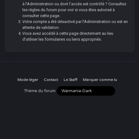
à l’Administration ou dont l’accès est contrôlé ? Consultez
les règles du forum pour voir si vous êtes autorisé à
consulter cette page.
Votre compte a été désactivé par l’Administration ou est en
attente de validation.
Vous avez accédé à cette page directement au lieu
d’utiliser les formulaires ou liens appropriés.
Mode léger
Contact
Le Staff
Marquer comme lu
Thème du forum