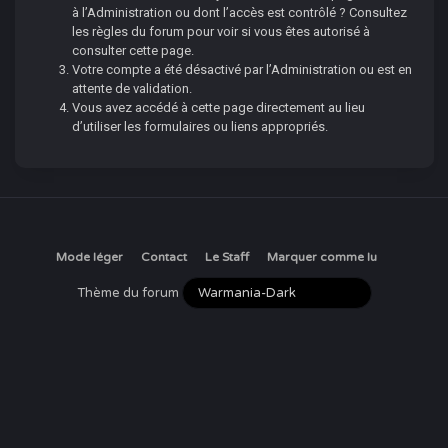
à l’Administration ou dont l’accès est contrôlé ? Consultez
les règles du forum pour voir si vous êtes autorisé à
consulter cette page.
Votre compte a été désactivé par l’Administration ou est en
attente de validation.
Vous avez accédé à cette page directement au lieu
d’utiliser les formulaires ou liens appropriés.
Mode léger
Contact
Le Staff
Marquer comme lu
Thème du forum