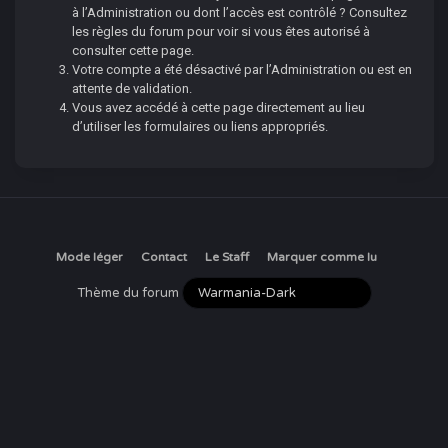
à l’Administration ou dont l’accès est contrôlé ? Consultez
les règles du forum pour voir si vous êtes autorisé à
consulter cette page.
Votre compte a été désactivé par l’Administration ou est en
attente de validation.
Vous avez accédé à cette page directement au lieu
d’utiliser les formulaires ou liens appropriés.
Mode léger
Contact
Le Staff
Marquer comme lu
Thème du forum