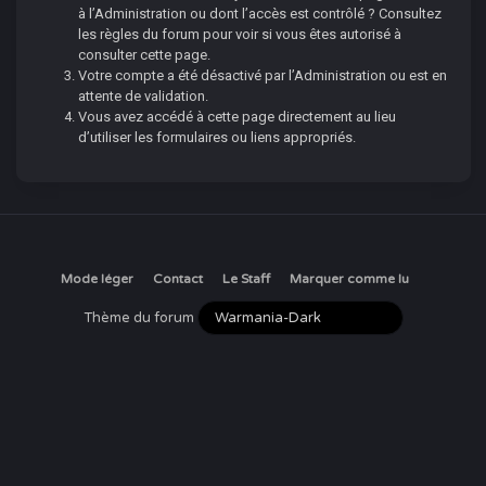
à l’Administration ou dont l’accès est contrôlé ? Consultez
les règles du forum pour voir si vous êtes autorisé à
consulter cette page.
Votre compte a été désactivé par l’Administration ou est en
attente de validation.
Vous avez accédé à cette page directement au lieu
d’utiliser les formulaires ou liens appropriés.
Mode léger
Contact
Le Staff
Marquer comme lu
Thème du forum