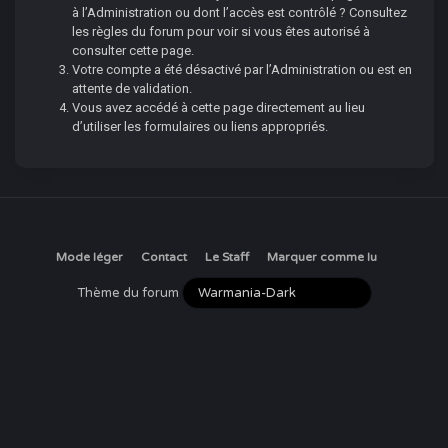
à l’Administration ou dont l’accès est contrôlé ? Consultez
les règles du forum pour voir si vous êtes autorisé à
consulter cette page.
Votre compte a été désactivé par l’Administration ou est en
attente de validation.
Vous avez accédé à cette page directement au lieu
d’utiliser les formulaires ou liens appropriés.
Mode léger
Contact
Le Staff
Marquer comme lu
Thème du forum