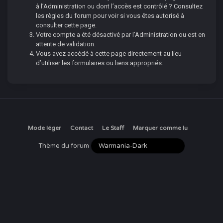
à l’Administration ou dont l’accès est contrôlé ? Consultez
les règles du forum pour voir si vous êtes autorisé à
consulter cette page.
Votre compte a été désactivé par l’Administration ou est en
attente de validation.
Vous avez accédé à cette page directement au lieu
d’utiliser les formulaires ou liens appropriés.
Mode léger
Contact
Le Staff
Marquer comme lu
Thème du forum