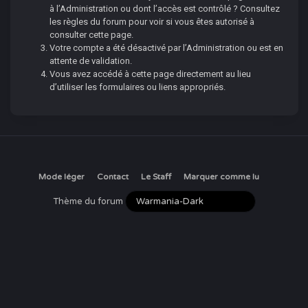
à l’Administration ou dont l’accès est contrôlé ? Consultez
les règles du forum pour voir si vous êtes autorisé à
consulter cette page.
Votre compte a été désactivé par l’Administration ou est en
attente de validation.
Vous avez accédé à cette page directement au lieu
d’utiliser les formulaires ou liens appropriés.
Mode léger
Contact
Le Staff
Marquer comme lu
Thème du forum