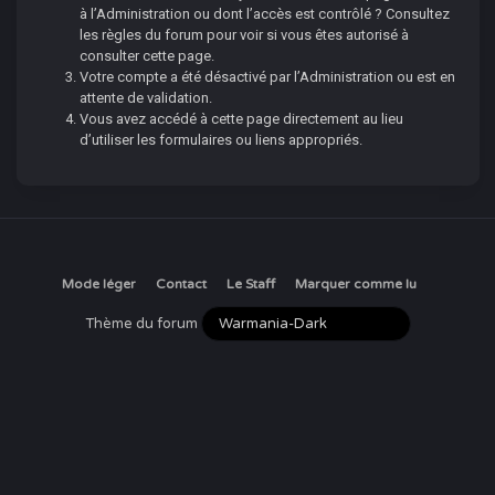
à l’Administration ou dont l’accès est contrôlé ? Consultez
les règles du forum pour voir si vous êtes autorisé à
consulter cette page.
Votre compte a été désactivé par l’Administration ou est en
attente de validation.
Vous avez accédé à cette page directement au lieu
d’utiliser les formulaires ou liens appropriés.
Mode léger
Contact
Le Staff
Marquer comme lu
Thème du forum