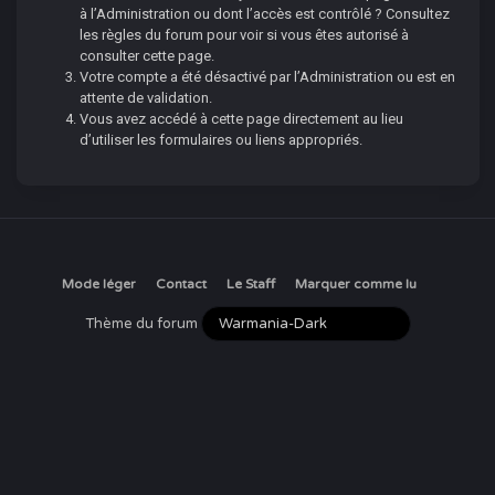
à l’Administration ou dont l’accès est contrôlé ? Consultez
les règles du forum pour voir si vous êtes autorisé à
consulter cette page.
Votre compte a été désactivé par l’Administration ou est en
attente de validation.
Vous avez accédé à cette page directement au lieu
d’utiliser les formulaires ou liens appropriés.
Mode léger
Contact
Le Staff
Marquer comme lu
Thème du forum