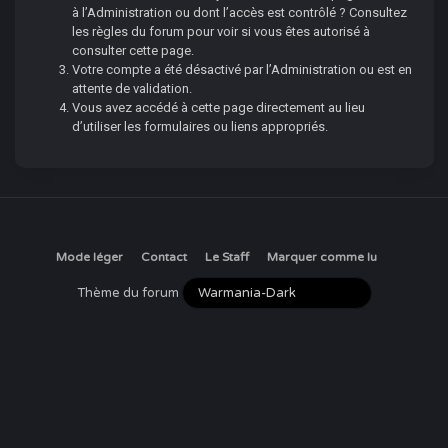
à l’Administration ou dont l’accès est contrôlé ? Consultez
les règles du forum pour voir si vous êtes autorisé à
consulter cette page.
Votre compte a été désactivé par l’Administration ou est en
attente de validation.
Vous avez accédé à cette page directement au lieu
d’utiliser les formulaires ou liens appropriés.
Mode léger
Contact
Le Staff
Marquer comme lu
Thème du forum