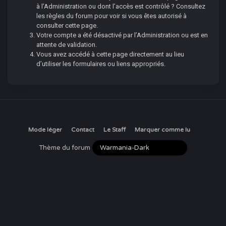
à l’Administration ou dont l’accès est contrôlé ? Consultez
les règles du forum pour voir si vous êtes autorisé à
consulter cette page.
Votre compte a été désactivé par l’Administration ou est en
attente de validation.
Vous avez accédé à cette page directement au lieu
d’utiliser les formulaires ou liens appropriés.
Mode léger
Contact
Le Staff
Marquer comme lu
Thème du forum