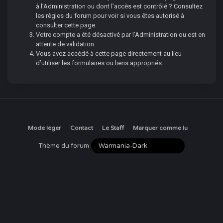
à l’Administration ou dont l’accès est contrôlé ? Consultez
les règles du forum pour voir si vous êtes autorisé à
consulter cette page.
Votre compte a été désactivé par l’Administration ou est en
attente de validation.
Vous avez accédé à cette page directement au lieu
d’utiliser les formulaires ou liens appropriés.
Mode léger
Contact
Le Staff
Marquer comme lu
Thème du forum