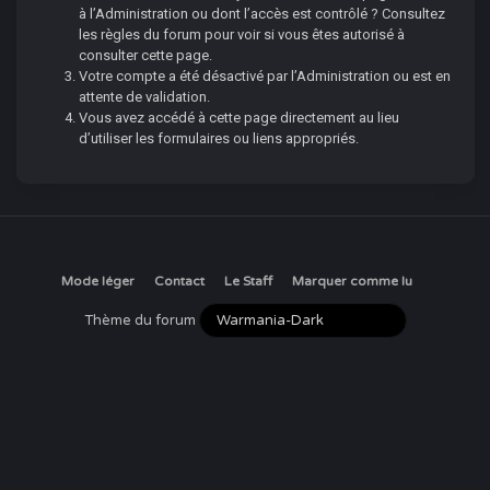
à l’Administration ou dont l’accès est contrôlé ? Consultez
les règles du forum pour voir si vous êtes autorisé à
consulter cette page.
Votre compte a été désactivé par l’Administration ou est en
attente de validation.
Vous avez accédé à cette page directement au lieu
d’utiliser les formulaires ou liens appropriés.
Mode léger
Contact
Le Staff
Marquer comme lu
Thème du forum