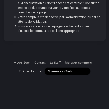
à l’Administration ou dont l’accès est contrôlé ? Consultez
les règles du forum pour voir si vous êtes autorisé à
consulter cette page.
Votre compte a été désactivé par l’Administration ou est en
attente de validation.
Vous avez accédé à cette page directement au lieu
d’utiliser les formulaires ou liens appropriés.
Mode léger
Contact
Le Staff
Marquer comme lu
Thème du forum