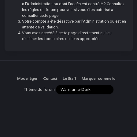
à l’Administration ou dont l’accès est contrôlé ? Consultez
les règles du forum pour voir si vous êtes autorisé à
consulter cette page.
Votre compte a été désactivé par l’Administration ou est en
attente de validation.
Vous avez accédé à cette page directement au lieu
d’utiliser les formulaires ou liens appropriés.
Mode léger
Contact
Le Staff
Marquer comme lu
Thème du forum