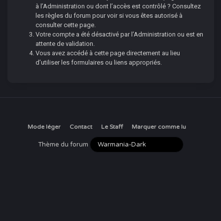
à l’Administration ou dont l’accès est contrôlé ? Consultez
les règles du forum pour voir si vous êtes autorisé à
consulter cette page.
Votre compte a été désactivé par l’Administration ou est en
attente de validation.
Vous avez accédé à cette page directement au lieu
d’utiliser les formulaires ou liens appropriés.
Mode léger
Contact
Le Staff
Marquer comme lu
Thème du forum