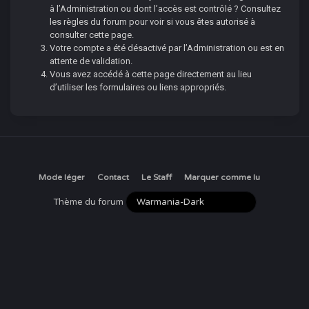
à l’Administration ou dont l’accès est contrôlé ? Consultez
les règles du forum pour voir si vous êtes autorisé à
consulter cette page.
Votre compte a été désactivé par l’Administration ou est en
attente de validation.
Vous avez accédé à cette page directement au lieu
d’utiliser les formulaires ou liens appropriés.
Mode léger
Contact
Le Staff
Marquer comme lu
Thème du forum