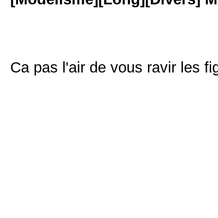
Ca pas l'air de vous ravir les f