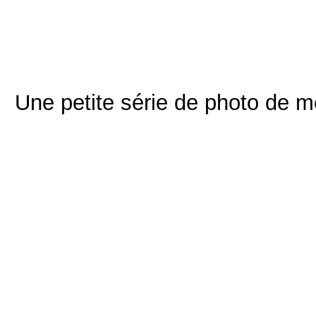
Une petite série de photo de me