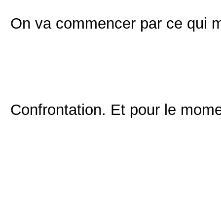
On va commencer par ce qui m
Confrontation. Et pour le mome