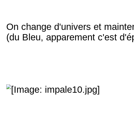
On change d'univers et mainten
(du Bleu, apparement c'est d'é