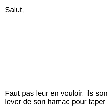
Salut,
Faut pas leur en vouloir, ils son
lever de son hamac pour taper a