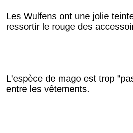
Les Wulfens ont une jolie teinte
ressortir le rouge des accessoi
L'espèce de mago est trop "past
entre les vêtements.