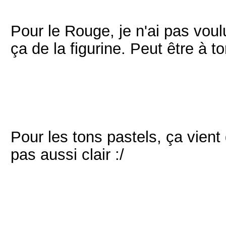
Pour le Rouge, je n'ai pas voulu
ça de la figurine. Peut être à 
Pour les tons pastels, ça vient 
pas aussi clair :/