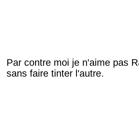
Par contre moi je n'aime pas
sans faire tinter l'autre.