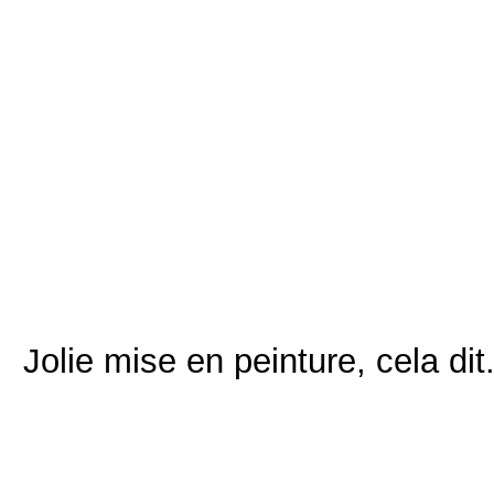
Jolie mise en peinture, cela dit