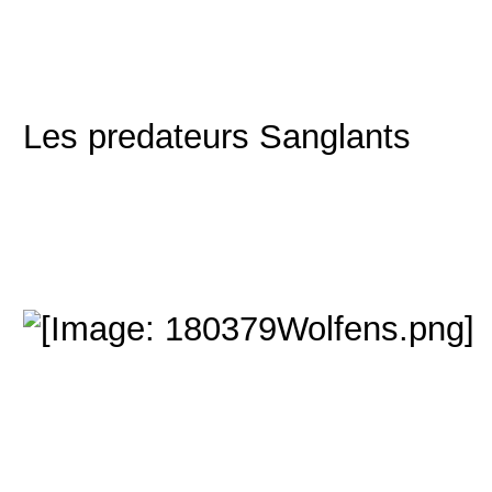
Les predateurs Sanglants