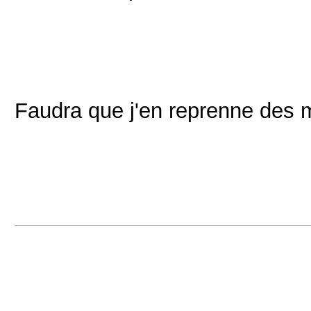
Faudra que j'en reprenne des m