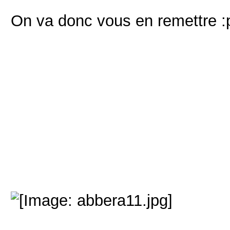
On va donc vous en remettre :