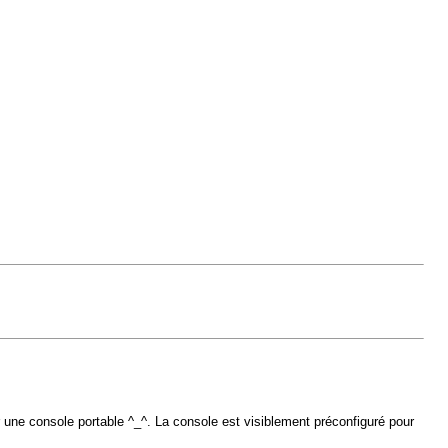
 une console portable ^_^. La console est visiblement préconfiguré pour