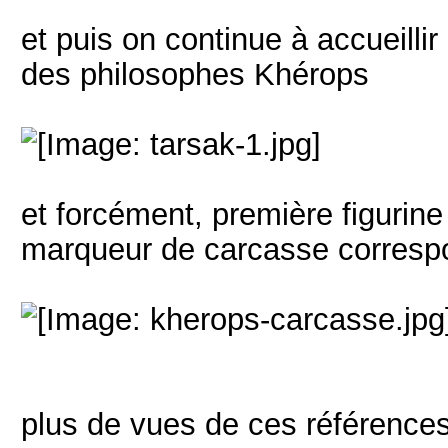
et puis on continue à accueillir
des philosophes Khérops
et forcément, première figurin
marqueur de carcasse corresp
plus de vues de ces références