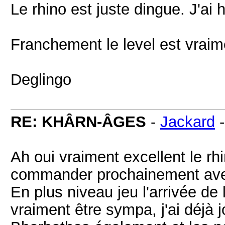
Le rhino est juste dingue. J'ai 
Franchement le level est vraim
Deglingo
RE: KHÂRN-ÂGES
-
Jackard
Ah oui vraiment excellent le rh
commander prochainement avec 
En plus niveau jeu l'arrivée de
vraiment être sympa, j'ai déjà 