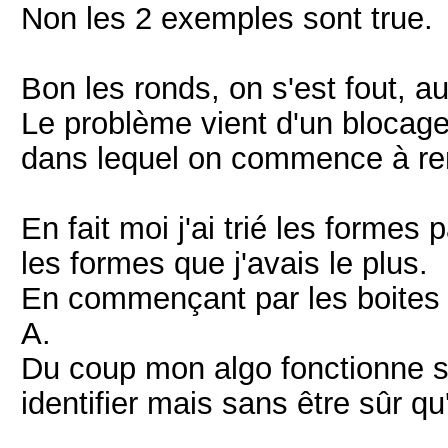
Non les 2 exemples sont true.
Bon les ronds, on s'est fout, au
Le problème vient d'un blocage 
dans lequel on commence à rem
En fait moi j'ai trié les forme
les formes que j'avais le plus.
En commençant par les boites l
A.
Du coup mon algo fonctionne su
identifier mais sans être sûr qu