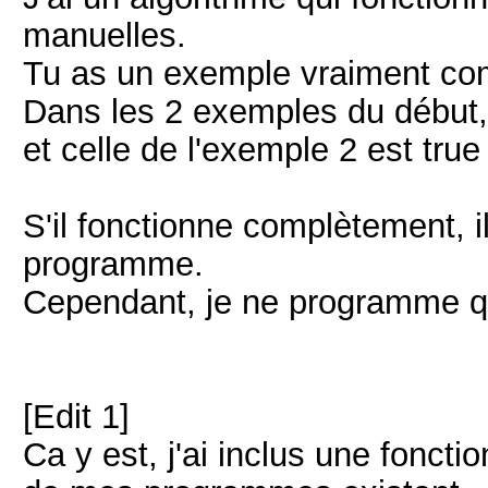
manuelles.
Tu as un exemple vraiment com
Dans les 2 exemples du début, 
et celle de l'exemple 2 est true
S'il fonctionne complètement, il
programme.
Cependant, je ne programme q
[Edit 1]
Ca y est, j'ai inclus une fonct