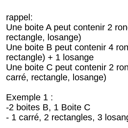
rappel:
Une boite A peut contenir 2 ron
rectangle, losange)
Une boite B peut contenir 4 ron
rectangle) + 1 losange
Une boite C peut contenir 2 rond
carré, rectangle, losange)
Exemple 1 :
-2 boites B, 1 Boite C
- 1 carré, 2 rectangles, 3 losa