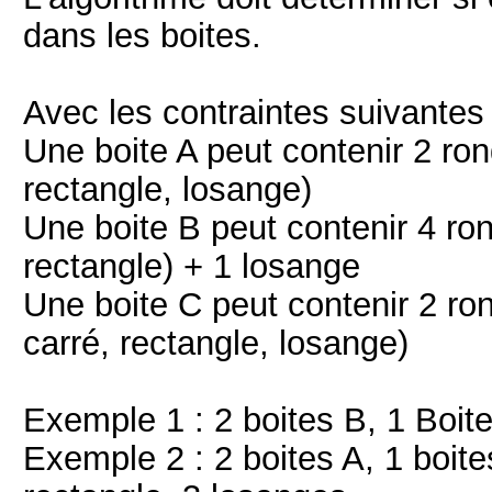
dans les boites.
Avec les contraintes suivantes 
Une boite A peut contenir 2 ron
rectangle, losange)
Une boite B peut contenir 4 ron
rectangle) + 1 losange
Une boite C peut contenir 2 ro
carré, rectangle, losange)
Exemple 1 : 2 boites B, 1 Boite
Exemple 2 : 2 boites A, 1 boite