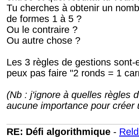
Tu cherches à obtenir un nombr
de formes 1 à 5 ?
Ou le contraire ?
Ou autre chose ?
Les 3 règles de gestions sont-e
peux pas faire "2 ronds = 1 ca
(Nb : j'ignore à quelles règles 
aucune importance pour créer 
RE: Défi algorithmique
-
Rel