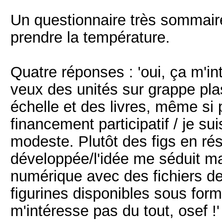
Un questionnaire très sommair
prendre la température.
Quatre réponses : 'oui, ça m'in
veux des unités sur grappe pla
échelle et des livres, même si
financement participatif / je su
modeste. Plutôt des figs en r
développée/l'idée me séduit mai
numérique avec des fichiers de
figurines disponibles sous forme
m'intéresse pas du tout, osef !'