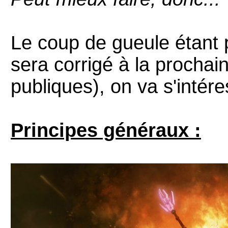
Le coup de gueule étant
sera corrigé à la prochai
publiques), on va s'intér
Principes généraux :