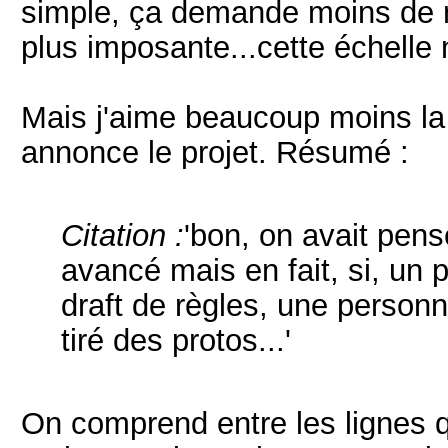
simple, ça demande moins de m
plus imposante...cette échelle
Mais j'aime beaucoup moins la
annonce le projet. Résumé :
Citation :
'bon, on avait pens
avancé mais en fait, si, u
draft de règles, une personn
tiré des protos...'
On comprend entre les lignes qu