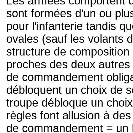
Les armées comportent de
sont formées d'un ou plu
pour l'infanterie tandis 
ovales (sauf les volants d
structure de composition
proches des deux autres j
de commandement obligat
débloquent un choix de s
troupe débloque un choix 
règles font allusion à des
de commandement = un ba