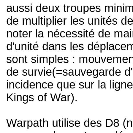
aussi deux troupes minimu
de multiplier les unités 
noter la nécessité de ma
d'unité dans les déplacem
sont simples : mouvement,
de survie(=sauvegarde d'a
incidence que sur la lig
Kings of War).
Warpath utilise des D8 (n