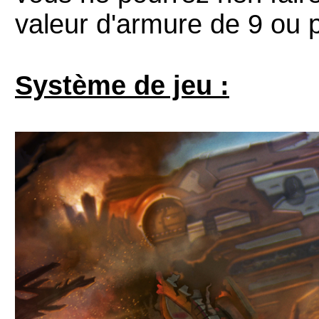
valeur d'armure de 9 ou p
Système de jeu :