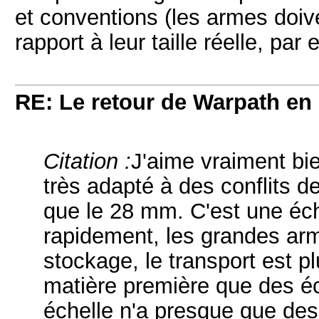
et conventions (les armes doiv
rapport à leur taille réelle, par
RE: Le retour de Warpath e
Citation :
J'aime vraiment bi
très adapté à des conflits 
que le 28 mm. C'est une éche
rapidement, les grandes ar
stockage, le transport est 
matière première que des éc
échelle n'a presque que de