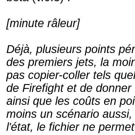
[minute râleur]
Déjà, plusieurs points pén
des premiers jets, la mo
pas copier-coller tels qu
de Firefight et de donner
ainsi que les coûts en po
moins un scénario aussi, 
l'état, le fichier ne perme