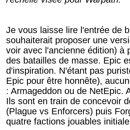
Je vous laisse lire l'entrée de 
souhaiterait proposer une versi
voir avec l'ancienne édition) à
des batailles de masse. Epic 
d'inspiration. N'étant pas puris
Epic pour être honnête), aucune
: Armageddon ou de NetEpic. Ale
Ils sont en train de concevoir 
(Plague vs Enforcers) puis For
quatre factions jouables initial