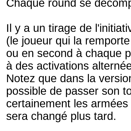
Chaque round se décomp
Il y a un tirage de l'init
(le joueur qui la remporte
ou en second à chaque p
à des activations alterné
Notez que dans la version 
possible de passer son to
certainement les armées
sera changé plus tard.