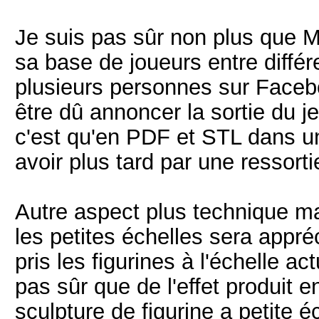
Je suis pas sûr non plus que M
sa base de joueurs entre différ
plusieurs personnes sur Faceboo
être dû annoncer la sortie du 
c'est qu'en PDF et STL dans un
avoir plus tard par une ressorti
Autre aspect plus technique ma
les petites échelles sera appréc
pris les figurines à l'échelle ac
pas sûr que de l'effet produit 
sculpture de figurine a petite é