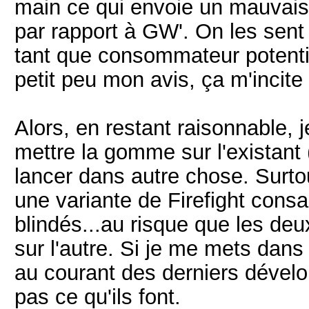
main ce qui envoie un mauvais
par rapport à GW'. On les sent 
tant que consommateur potent
petit peu mon avis, ça m'incite
Alors, en restant raisonnable, 
mettre la gomme sur l'existant
lancer dans autre chose. Surto
une variante de Firefight con
blindés...au risque que les deu
sur l'autre. Si je me mets dans
au courant des derniers dével
pas ce qu'ils font.