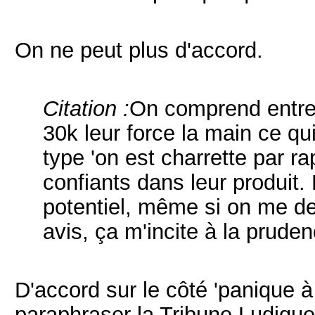
On ne peut plus d'accord.
Citation :
On comprend entre 
30k leur force la main ce 
type 'on est charrette par r
confiants dans leur produit
potentiel, même si on me d
avis, ça m'incite à la pruden
D'accord sur le côté 'panique à
paraphraser la Tribune Ludique