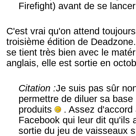
Firefight) avant de se lance
C'est vrai qu'on attend toujour
troisième édition de Deadzone.
se tient très bien avec le matér
anglais, elle est sortie en octo
Citation :
Je suis pas sûr no
permettre de diluer sa base 
produits
. Assez d'accord 
Facebook qui leur dit qu'ils
sortie du jeu de vaisseaux 