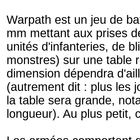
Warpath est un jeu de bat
mm mettant aux prises d
unités d'infanteries, de b
monstres) sur une table r
dimension dépendra d'aille
(autrement dit : plus les 
la table sera grande, not
longueur). Au plus petit, 