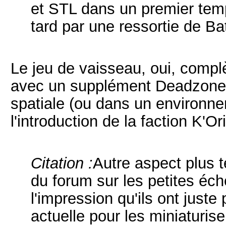
et STL dans un premier temp
tard par une ressortie de Bat
Le jeu de vaisseau, oui, complè
avec un supplément Deadzone
spatiale (ou dans un environn
l'introduction de la faction K'O
Citation :
Autre aspect plus t
du forum sur les petites éch
l'impression qu'ils ont juste p
actuelle pour les miniaturise