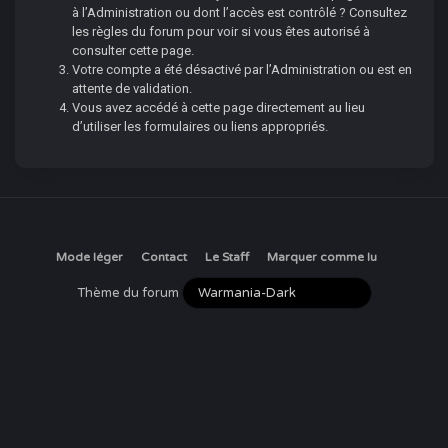
à l’Administration ou dont l’accès est contrôlé ? Consultez
les règles du forum pour voir si vous êtes autorisé à
consulter cette page.
Votre compte a été désactivé par l’Administration ou est en
attente de validation.
Vous avez accédé à cette page directement au lieu
d’utiliser les formulaires ou liens appropriés.
Mode léger
Contact
Le Staff
Marquer comme lu
Thème du forum