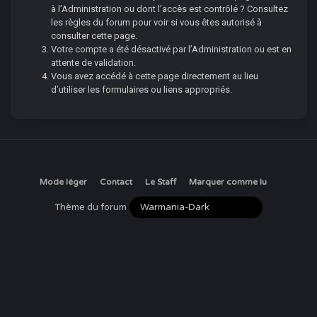
à l’Administration ou dont l’accès est contrôlé ? Consultez
les règles du forum pour voir si vous êtes autorisé à
consulter cette page.
Votre compte a été désactivé par l’Administration ou est en
attente de validation.
Vous avez accédé à cette page directement au lieu
d’utiliser les formulaires ou liens appropriés.
Mode léger
Contact
Le Staff
Marquer comme lu
Thème du forum