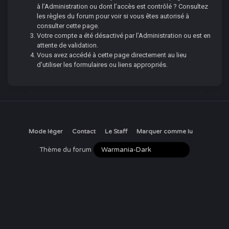
à l’Administration ou dont l’accès est contrôlé ? Consultez
les règles du forum pour voir si vous êtes autorisé à
consulter cette page.
Votre compte a été désactivé par l’Administration ou est en
attente de validation.
Vous avez accédé à cette page directement au lieu
d’utiliser les formulaires ou liens appropriés.
Mode léger
Contact
Le Staff
Marquer comme lu
Thème du forum