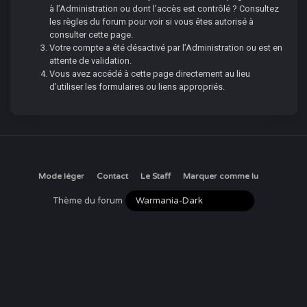
à l’Administration ou dont l’accès est contrôlé ? Consultez
les règles du forum pour voir si vous êtes autorisé à
consulter cette page.
Votre compte a été désactivé par l’Administration ou est en
attente de validation.
Vous avez accédé à cette page directement au lieu
d’utiliser les formulaires ou liens appropriés.
Mode léger
Contact
Le Staff
Marquer comme lu
Thème du forum